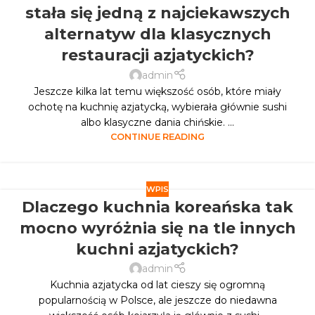
stała się jedną z najciekawszych
alternatyw dla klasycznych
restauracji azjatyckich?
admin
Jeszcze kilka lat temu większość osób, które miały
ochotę na kuchnię azjatycką, wybierała głównie sushi
albo klasyczne dania chińskie. ...
CONTINUE READING
WPIS
Dlaczego kuchnia koreańska tak
mocno wyróżnia się na tle innych
kuchni azjatyckich?
admin
Kuchnia azjatycka od lat cieszy się ogromną
popularnością w Polsce, ale jeszcze do niedawna