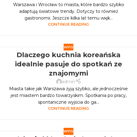
Warszawa i Wrocław to miasta, które bardzo szybko
adaptują światowe trendy. Dotyczy to również
gastronomii. Jeszcze kilka lat temu więk...
CONTINUE READING
WPIS
Dlaczego kuchnia koreańska
idealnie pasuje do spotkań ze
znajomymi
admin
Miasta takie jak Warszawa żyją szybko, ale jednocześnie
jest miastem bardzo towarzyskim. Spotkania po pracy,
spontaniczne wyjścia do ga...
CONTINUE READING
WPIS