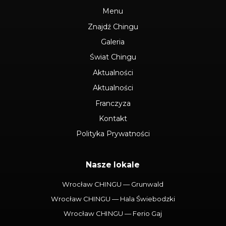
Menu
Znajdź Chingu
Galeria
Świat Chingu
Aktualności
Aktualności
Franczyza
Kontakt
Polityka Prywatności
Nasze lokale
Wrocław CHINGU — Grunwald
Wrocław CHINGU — Hala Świebodzki
Wrocław CHINGU — Ferio Gaj